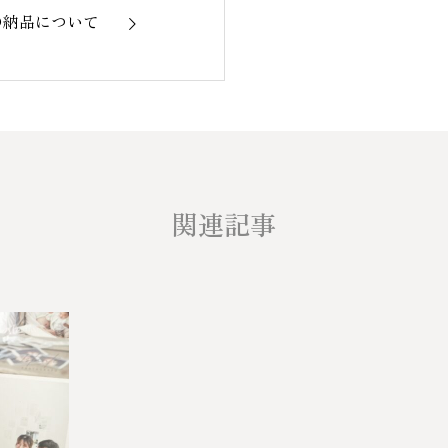
の納品について
関連記事