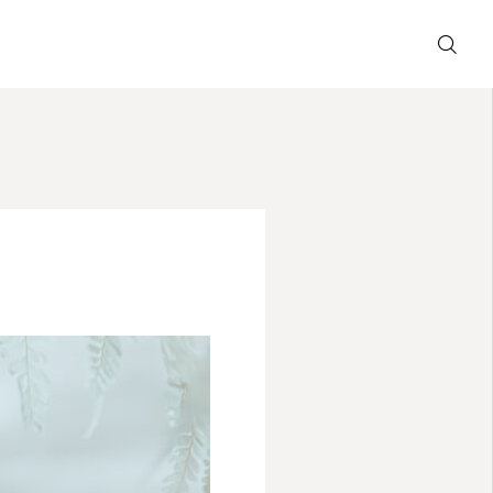
撮影の流れ
WEB予約
FAQ
お問い合わせ