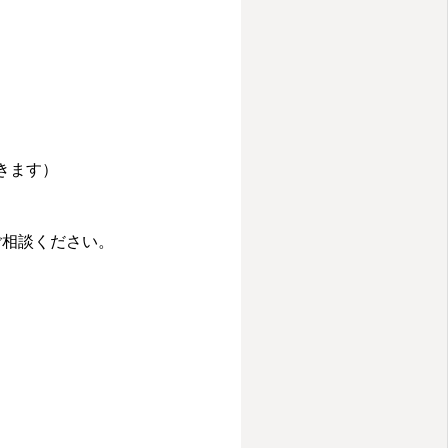
きます）
ご相談ください。