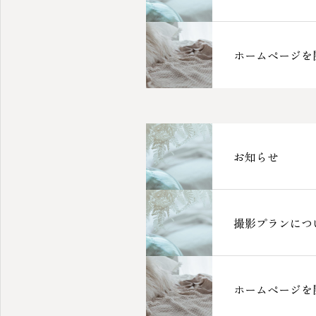
ホームページを
お知らせ
撮影プランにつ
ホームページを