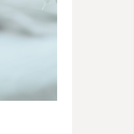
Instagram
アクセス