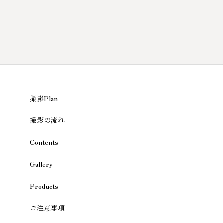
撮影Plan
撮影の流れ
Contents
Gallery
Products
ご注意事項