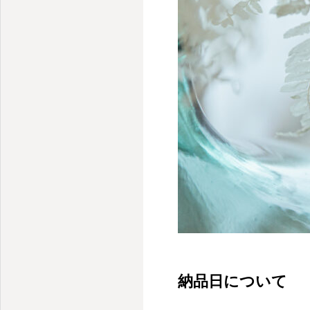
納品日について