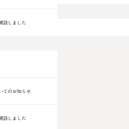
開設しました
いてのお知らせ
開設しました