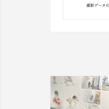
撮影データ
三重県鈴鹿市のプライベートフォトスタジオ