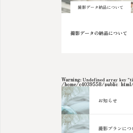
撮影データ納品について
撮影データの納品について
Warning
: Undefined array key "ti
/home/c4039558/public_html/i
お知らせ
撮影プランにつ