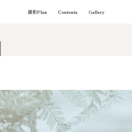
品について
納品日について
撮影Plan
Contents
Gallery