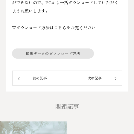
ができないので、PCから一括ダウンロードしていただく
ようお願いします。
▽ダウンロード方法はこちらをご覧ください
撮影データのダウンロード方法
前の記事
次の記事
関連記事