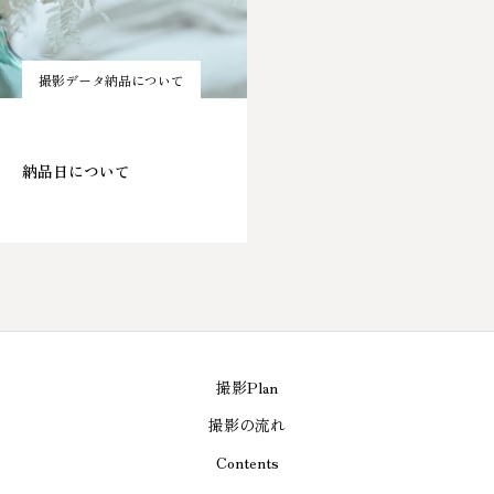
撮影データ納品について
納品日について
撮影Plan
撮影の流れ
Contents