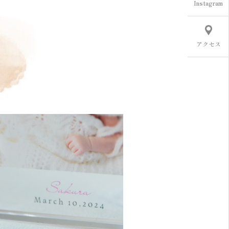
Instagram
アクセス