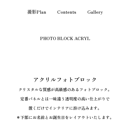
撮影Plan
Contents
Gallery
PHOTO BLOCK ACRYL
アクリルフォトブロック
クリスタルな質感が高級感のあるフォトブロック。
定番パネルとは一味違う透明度の高い仕上がりで
置くだけでインテリアに溶け込みます。
＊下部にお名前とお誕生日をレイアウトいたします。