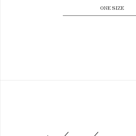
ONE SIZE