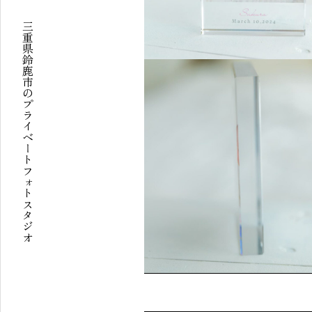
三重県鈴鹿市のプライベートフォトスタジオ