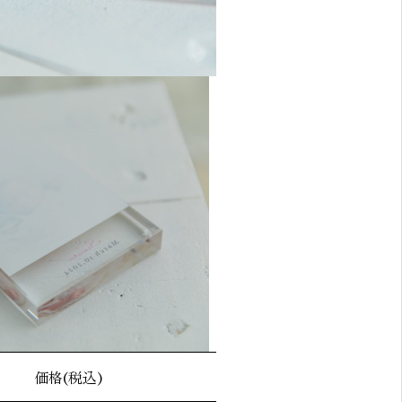
価格(税込)