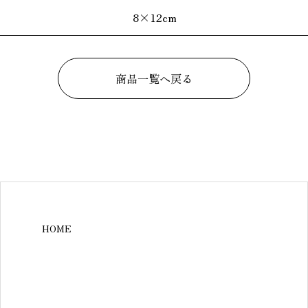
8×12cm
商品一覧へ戻る
HOME