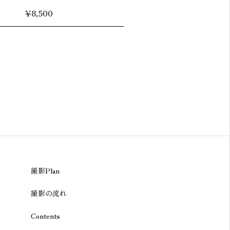
¥8,500
撮影Plan
撮影の流れ
Contents