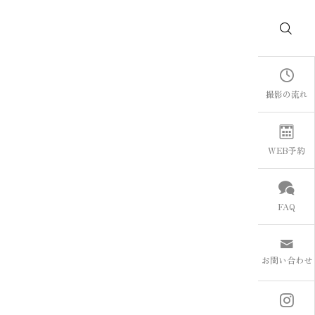
撮影の流れ
WEB予約
FAQ
お問い合わせ