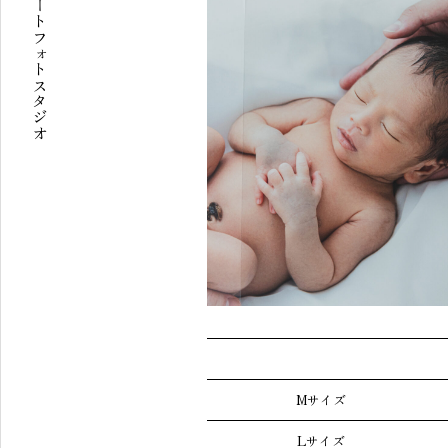
Mサイズ
Lサイズ