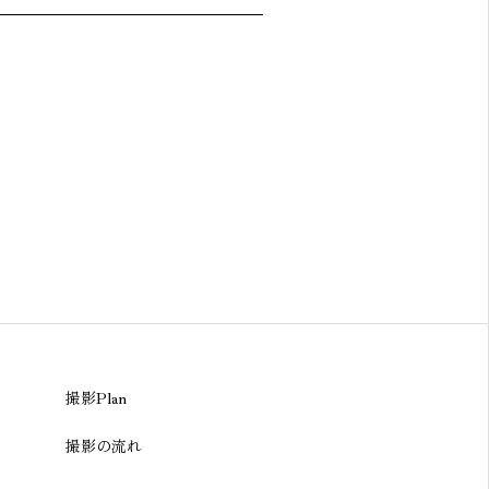
撮影Plan
撮影の流れ