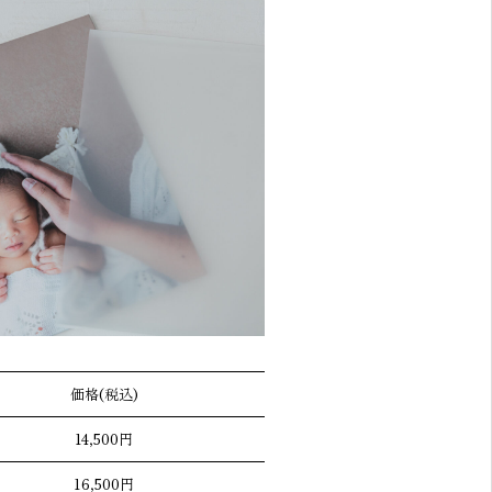
価格(税込)
14,500円
16,500円