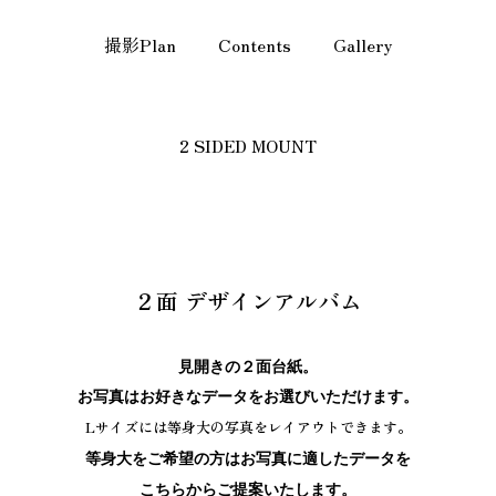
撮影Plan
Contents
Gallery
2 SIDED MOUNT
２面 デザインアルバム
見開きの２面台紙。
お写真はお好きなデータをお選びいただけます。
Lサイズには等身大の写真をレイアウトできます。
等身大をご希望の方はお写真に適したデータを
こちらからご提案いたします。