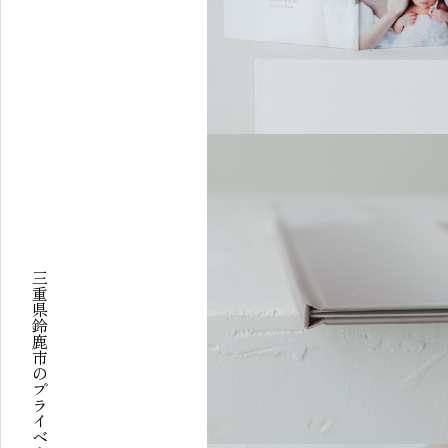
三重県鈴鹿市のプライベートフォトスタジオ