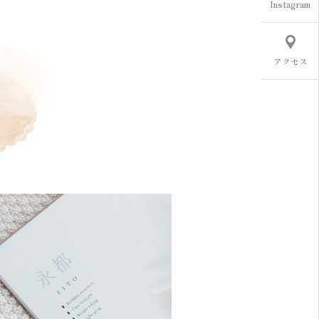
Instagram
アクセス