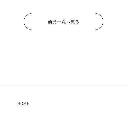
商品一覧へ戻る
HOME