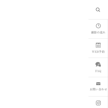
撮影の流れ
WEB予約
FAQ
お問い合わせ