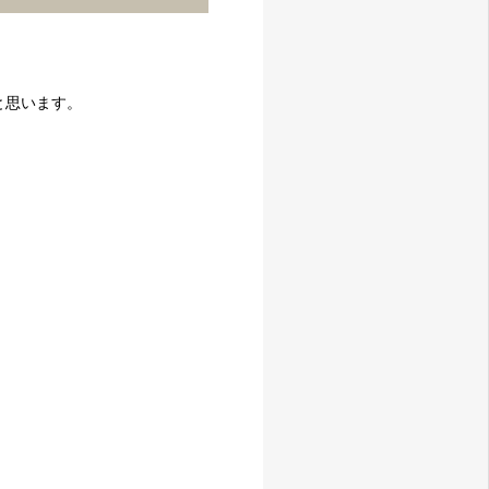
と思います。