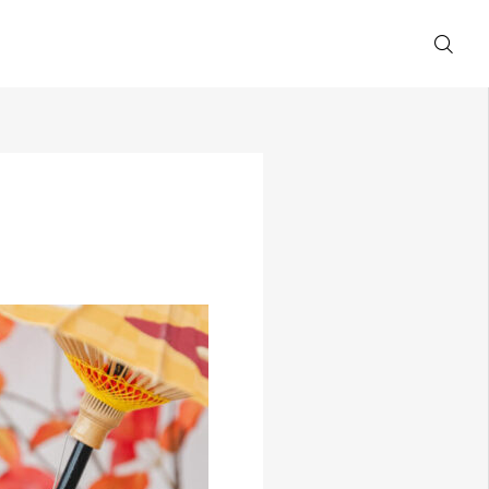
撮影の流れ
WEB予約
FAQ
お問い合わせ