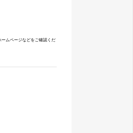
ホームページなどをご確認くだ