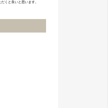
ただくと良いと思います。
。