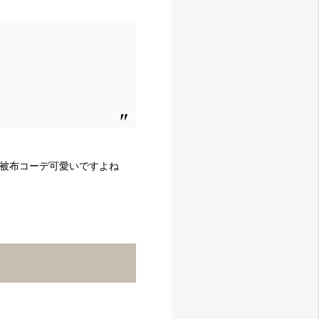
の被布コーデ可愛いですよね