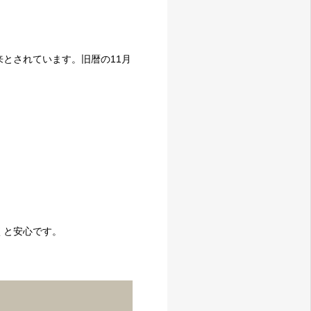
とされています。旧暦の11月
くと安心です。