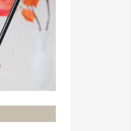
Instagram
アクセス