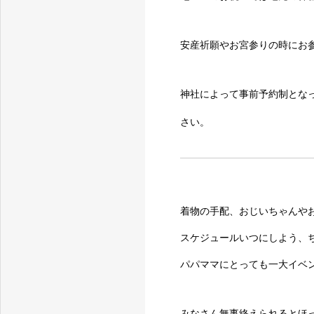
安産祈願やお宮参りの時にお
神社によって事前予約制とな
さい。
着物の手配、おじいちゃんや
スケジュールいつにしよう、
パパママにとっても一大イベ
みなさん無事終えられるとほ